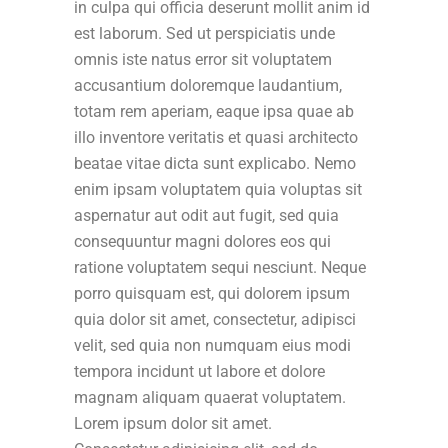
in culpa qui officia deserunt mollit anim id
est laborum. Sed ut perspiciatis unde
omnis iste natus error sit voluptatem
accusantium doloremque laudantium,
totam rem aperiam, eaque ipsa quae ab
illo inventore veritatis et quasi architecto
beatae vitae dicta sunt explicabo. Nemo
enim ipsam voluptatem quia voluptas sit
aspernatur aut odit aut fugit, sed quia
consequuntur magni dolores eos qui
ratione voluptatem sequi nesciunt. Neque
porro quisquam est, qui dolorem ipsum
quia dolor sit amet, consectetur, adipisci
velit, sed quia non numquam eius modi
tempora incidunt ut labore et dolore
magnam aliquam quaerat voluptatem.
Lorem ipsum dolor sit amet.