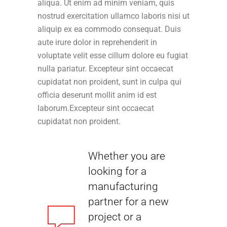
aliqua. Ut enim ad minim veniam, quis
nostrud exercitation ullamco laboris nisi ut
aliquip ex ea commodo consequat. Duis
aute irure dolor in reprehenderit in
voluptate velit esse cillum dolore eu fugiat
nulla pariatur. Excepteur sint occaecat
cupidatat non proident, sunt in culpa qui
officia deserunt mollit anim id est
laborum.Excepteur sint occaecat
cupidatat non proident.
Whether you are
looking for a
manufacturing
partner for a new
project or a