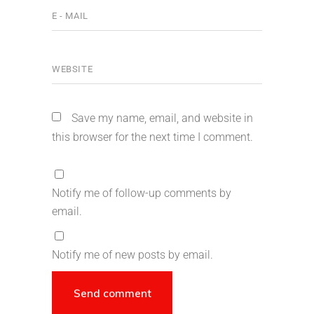
Save my name, email, and website in
this browser for the next time I comment.
Notify me of follow-up comments by
email.
Notify me of new posts by email.