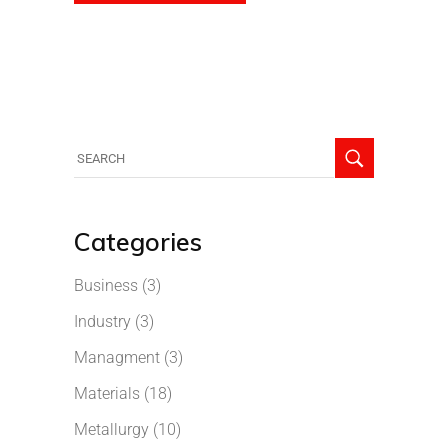
Categories
Business
(3)
Industry
(3)
Managment
(3)
Materials
(18)
Metallurgy
(10)