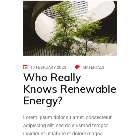
10 FEBRUARY 2020
MATERIALS
Who Really
Knows Renewable
Energy?
Lorem ipsum dolor sit amet, consectetur
adipiscing elit, sed do eiusmod tempor
incididunt ut labore et dolore magna