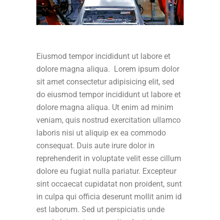
Eiusmod tempor incididunt ut labore et
dolore magna aliqua. Lorem ipsum dolor
sit amet consectetur adipisicing elit, sed
do eiusmod tempor incididunt ut labore et
dolore magna aliqua. Ut enim ad minim
veniam, quis nostrud exercitation ullamco
laboris nisi ut aliquip ex ea commodo
consequat. Duis aute irure dolor in
reprehenderit in voluptate velit esse cillum
dolore eu fugiat nulla pariatur. Excepteur
sint occaecat cupidatat non proident, sunt
in culpa qui officia deserunt mollit anim id
est laborum. Sed ut perspiciatis unde