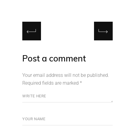
Post a comment
Your email address will not be published.
Required fields are marked
*