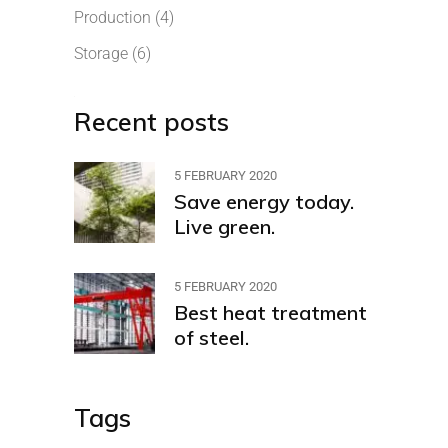
Production
(4)
Storage
(6)
Recent posts
5 FEBRUARY 2020
Save energy today.
Live green.
5 FEBRUARY 2020
Best heat treatment
of steel.
Tags