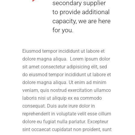
secondary supplier
to provide additional
capacity, we are here
for you.
Eiusmod tempor incididunt ut labore et
dolore magna aliqua. Lorem ipsum dolor
sit amet consectetur adipisicing elit, sed
do eiusmod tempor incididunt ut labore et
dolore magna aliqua. Ut enim ad minim
veniam, quis nostrud exercitation ullamco
laboris nisi ut aliquip ex ea commodo
consequat. Duis aute irure dolor in
reprehenderit in voluptate velit esse cillum
dolore eu fugiat nulla pariatur. Excepteur
sint occaecat cupidatat non proident, sunt