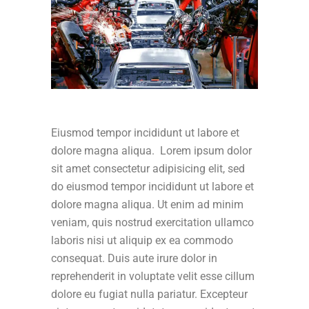
Eiusmod tempor incididunt ut labore et
dolore magna aliqua. Lorem ipsum dolor
sit amet consectetur adipisicing elit, sed
do eiusmod tempor incididunt ut labore et
dolore magna aliqua. Ut enim ad minim
veniam, quis nostrud exercitation ullamco
laboris nisi ut aliquip ex ea commodo
consequat. Duis aute irure dolor in
reprehenderit in voluptate velit esse cillum
dolore eu fugiat nulla pariatur. Excepteur