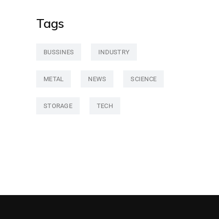
Tags
BUSSINES
INDUSTRY
METAL
NEWS
SCIENCE
STORAGE
TECH