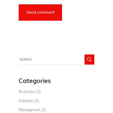
Categories
Business
(3)
Industry
(3)
Managment
(3)