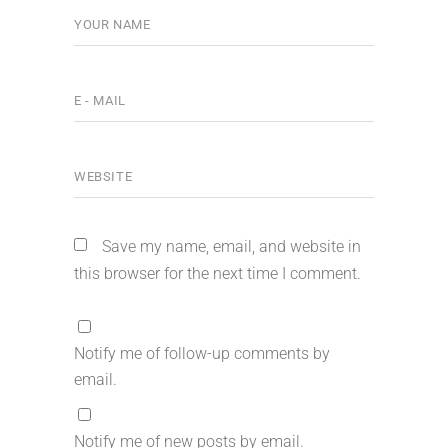
Save my name, email, and website in
this browser for the next time I comment.
Notify me of follow-up comments by
email.
Notify me of new posts by email.