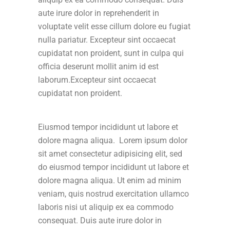
aute irure dolor in reprehenderit in
voluptate velit esse cillum dolore eu fugiat
nulla pariatur. Excepteur sint occaecat
cupidatat non proident, sunt in culpa qui
officia deserunt mollit anim id est
laborum.Excepteur sint occaecat
cupidatat non proident.
Eiusmod tempor incididunt ut labore et
dolore magna aliqua. Lorem ipsum dolor
sit amet consectetur adipisicing elit, sed
do eiusmod tempor incididunt ut labore et
dolore magna aliqua. Ut enim ad minim
veniam, quis nostrud exercitation ullamco
laboris nisi ut aliquip ex ea commodo
consequat. Duis aute irure dolor in