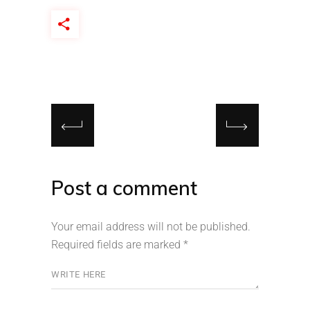
Post a comment
Your email address will not be published.
Required fields are marked
*