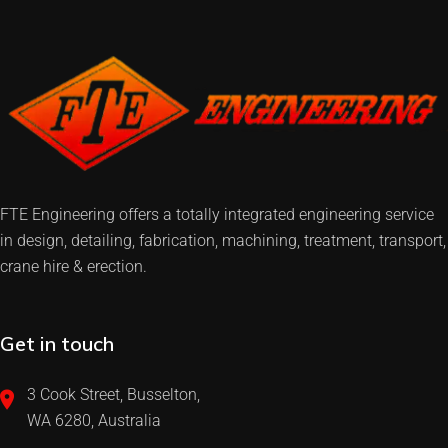
FTE Engineering offers a totally integrated engineering service
in design, detailing, fabrication, machining, treatment, transport,
crane hire & erection.
Get in touch
3 Cook Street, Busselton,
WA 6280, Australia