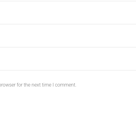
browser for the next time I comment.