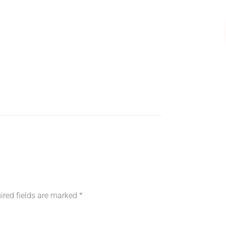
ired fields are marked
*