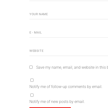
Save my name, email, and website in this 
Notify me of follow-up comments by email.
Notify me of new posts by email.