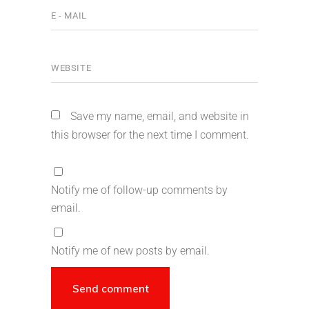
Save my name, email, and website in
this browser for the next time I comment.
Notify me of follow-up comments by
email.
Notify me of new posts by email.