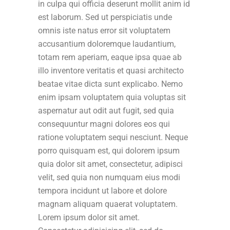
in culpa qui officia deserunt mollit anim id
est laborum. Sed ut perspiciatis unde
omnis iste natus error sit voluptatem
accusantium doloremque laudantium,
totam rem aperiam, eaque ipsa quae ab
illo inventore veritatis et quasi architecto
beatae vitae dicta sunt explicabo. Nemo
enim ipsam voluptatem quia voluptas sit
aspernatur aut odit aut fugit, sed quia
consequuntur magni dolores eos qui
ratione voluptatem sequi nesciunt. Neque
porro quisquam est, qui dolorem ipsum
quia dolor sit amet, consectetur, adipisci
velit, sed quia non numquam eius modi
tempora incidunt ut labore et dolore
magnam aliquam quaerat voluptatem.
Lorem ipsum dolor sit amet.