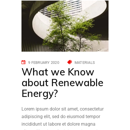
9 FEBRUARY 2020
MATERIALS
What we Know
about Renewable
Energy?
Lorem ipsum dolor sit amet, consectetur
adipiscing elit, sed do eiusmod tempor
incididunt ut labore et dolore magna