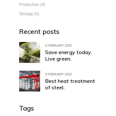
Production
(4)
Storage
(6)
Recent posts
5 FEBRUARY 2020
Save energy today.
Live green.
5 FEBRUARY 2020
Best heat treatment
of steel.
Tags