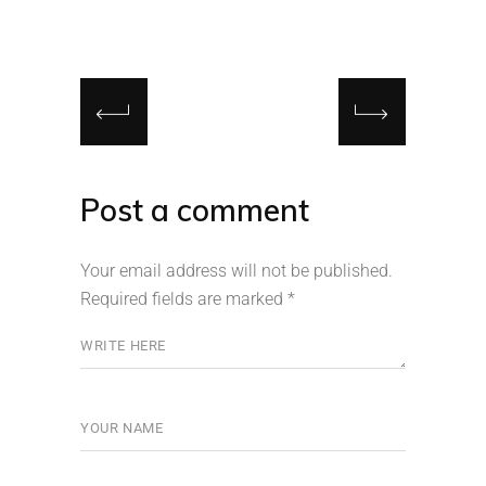
Post a comment
Your email address will not be published.
Required fields are marked
*