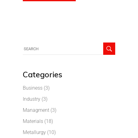
Categories
Business
(3)
Industry
(3)
Managment
(3)
Materials
(18)
Metallurgy
(10)