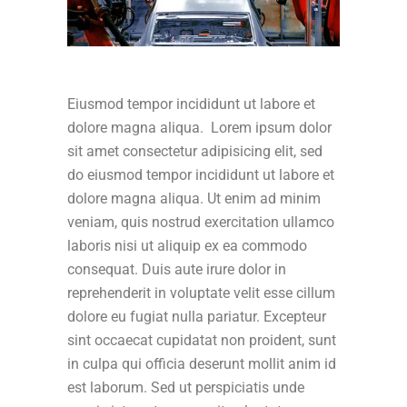
Eiusmod tempor incididunt ut labore et
dolore magna aliqua. Lorem ipsum dolor
sit amet consectetur adipisicing elit, sed
do eiusmod tempor incididunt ut labore et
dolore magna aliqua. Ut enim ad minim
veniam, quis nostrud exercitation ullamco
laboris nisi ut aliquip ex ea commodo
consequat. Duis aute irure dolor in
reprehenderit in voluptate velit esse cillum
dolore eu fugiat nulla pariatur. Excepteur
sint occaecat cupidatat non proident, sunt
in culpa qui officia deserunt mollit anim id
est laborum. Sed ut perspiciatis unde