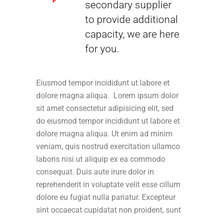
secondary supplier
to provide additional
capacity, we are here
for you.
Eiusmod tempor incididunt ut labore et
dolore magna aliqua. Lorem ipsum dolor
sit amet consectetur adipisicing elit, sed
do eiusmod tempor incididunt ut labore et
dolore magna aliqua. Ut enim ad minim
veniam, quis nostrud exercitation ullamco
laboris nisi ut aliquip ex ea commodo
consequat. Duis aute irure dolor in
reprehenderit in voluptate velit esse cillum
dolore eu fugiat nulla pariatur. Excepteur
sint occaecat cupidatat non proident, sunt