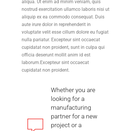
aliqua. Ut enim ad minim veniam, quis
nostrud exercitation ullamco laboris nisi ut
aliquip ex ea commodo consequat. Duis
aute irure dolor in reprehenderit in
voluptate velit esse cillum dolore eu fugiat
nulla pariatur. Excepteur sint occaecat
cupidatat non proident, sunt in culpa qui
officia deserunt mollit anim id est
laborum.Excepteur sint occaecat
cupidatat non proident.
Whether you are
looking for a
manufacturing
partner for a new
project or a