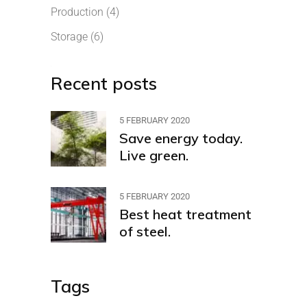
Production
(4)
Storage
(6)
Recent posts
5 FEBRUARY 2020
Save energy today.
Live green.
5 FEBRUARY 2020
Best heat treatment
of steel.
Tags