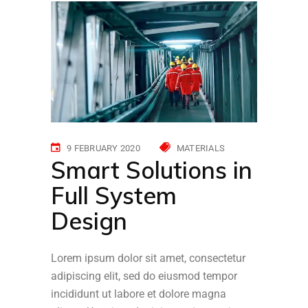
9 FEBRUARY 2020
MATERIALS
Smart Solutions in
Full System
Design
Lorem ipsum dolor sit amet, consectetur
adipiscing elit, sed do eiusmod tempor
incididunt ut labore et dolore magna