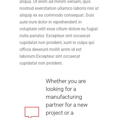
aliqua. Ut enim ad minim veniam, quis
nostrud exercitation ullamco laboris nisi ut
aliquip ex ea commodo consequat. Duis
aute irure dolor in reprehenderit in
voluptate velit esse cillum dolore eu fugiat
nulla pariatur. Excepteur sint occaecat
cupidatat non proident, sunt in culpa qui
officia deserunt mollit anim id est
laborum.Excepteur sint occaecat
cupidatat non proident.
Whether you are
looking for a
manufacturing
partner for a new
project or a