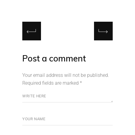
Post a comment
Your email address will not be published.
Required fields are marked
*