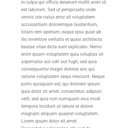
in culpa qui officia deserunt mollit anim id
est laborum. Sed ut perspiciatis unde
omnis iste natus error sit voluptatem
accusantium doloremque laudantium,
totam rem aperiam, eaque ipsa quae ab
illo inventore veritatis et quasi architecto
beatae vitae dicta sunt explicabo. Nemo
enim ipsam voluptatem quia voluptas sit
aspernatur aut odit aut fugit, sed quia
consequuntur magni dolores eos qui
ratione voluptatem sequi nesciunt. Neque
porro quisquam est, qui dolorem ipsum
quia dolor sit amet, consectetur, adipisci
velit, sed quia non numquam eius modi
tempora incidunt ut labore et dolore
magnam aliquam quaerat voluptatem.
Lorem ipsum dolor sit amet.