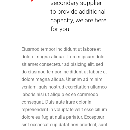
secondary supplier
to provide additional
capacity, we are here
for you.
Eiusmod tempor incididunt ut labore et
dolore magna aliqua. Lorem ipsum dolor
sit amet consectetur adipisicing elit, sed
do eiusmod tempor incididunt ut labore et
dolore magna aliqua. Ut enim ad minim
veniam, quis nostrud exercitation ullamco
laboris nisi ut aliquip ex ea commodo
consequat. Duis aute irure dolor in
reprehenderit in voluptate velit esse cillum
dolore eu fugiat nulla pariatur. Excepteur
sint occaecat cupidatat non proident, sunt