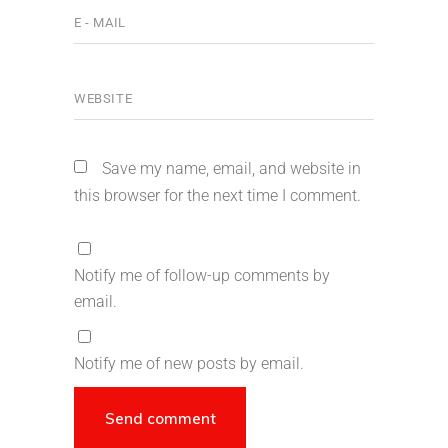
Save my name, email, and website in
this browser for the next time I comment.
Notify me of follow-up comments by
email.
Notify me of new posts by email.