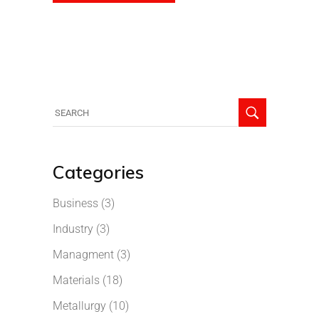
Categories
Business
(3)
Industry
(3)
Managment
(3)
Materials
(18)
Metallurgy
(10)