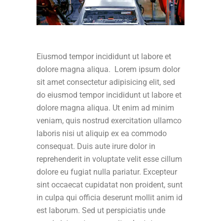
Eiusmod tempor incididunt ut labore et
dolore magna aliqua. Lorem ipsum dolor
sit amet consectetur adipisicing elit, sed
do eiusmod tempor incididunt ut labore et
dolore magna aliqua. Ut enim ad minim
veniam, quis nostrud exercitation ullamco
laboris nisi ut aliquip ex ea commodo
consequat. Duis aute irure dolor in
reprehenderit in voluptate velit esse cillum
dolore eu fugiat nulla pariatur. Excepteur
sint occaecat cupidatat non proident, sunt
in culpa qui officia deserunt mollit anim id
est laborum. Sed ut perspiciatis unde