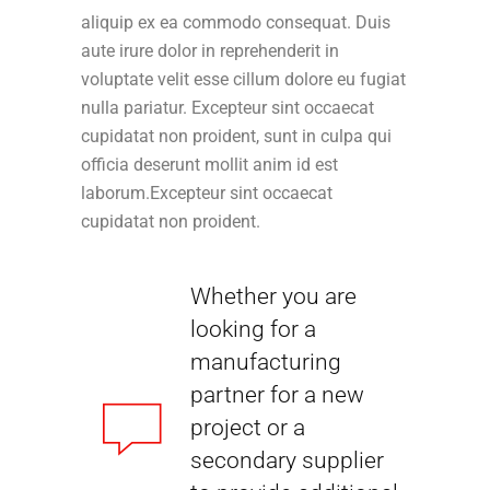
aliquip ex ea commodo consequat. Duis
aute irure dolor in reprehenderit in
voluptate velit esse cillum dolore eu fugiat
nulla pariatur. Excepteur sint occaecat
cupidatat non proident, sunt in culpa qui
officia deserunt mollit anim id est
laborum.Excepteur sint occaecat
cupidatat non proident.
Whether you are
looking for a
manufacturing
partner for a new
project or a
secondary supplier