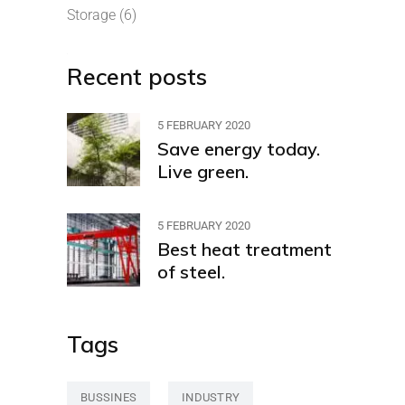
Storage
(6)
Recent posts
5 FEBRUARY 2020
Save energy today.
Live green.
5 FEBRUARY 2020
Best heat treatment
of steel.
Tags
BUSSINES
INDUSTRY