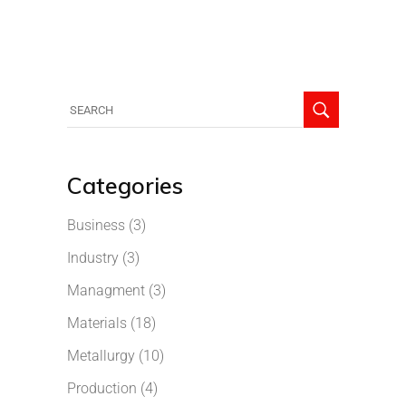
Categories
Business
(3)
Industry
(3)
Managment
(3)
Materials
(18)
Metallurgy
(10)
Production
(4)