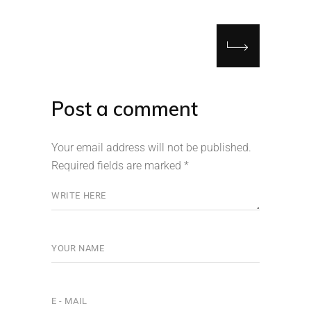
Post a comment
Your email address will not be published.
Required fields are marked
*