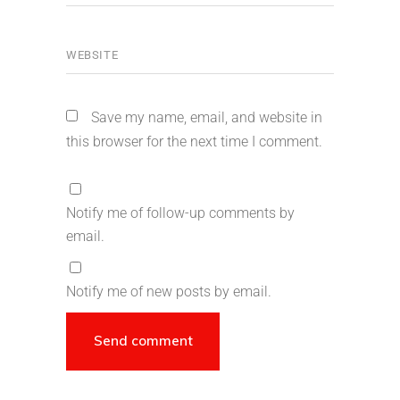
Save my name, email, and website in
this browser for the next time I comment.
Notify me of follow-up comments by
email.
Notify me of new posts by email.