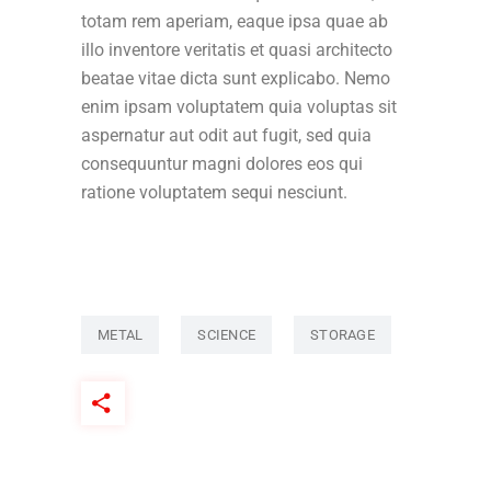
totam rem aperiam, eaque ipsa quae ab
illo inventore veritatis et quasi architecto
beatae vitae dicta sunt explicabo. Nemo
enim ipsam voluptatem quia voluptas sit
aspernatur aut odit aut fugit, sed quia
consequuntur magni dolores eos qui
ratione voluptatem sequi nesciunt.
METAL
SCIENCE
STORAGE