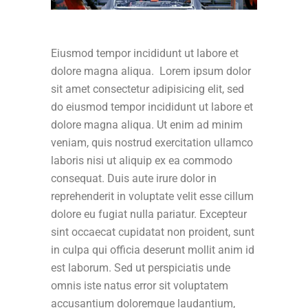
Eiusmod tempor incididunt ut labore et
dolore magna aliqua. Lorem ipsum dolor
sit amet consectetur adipisicing elit, sed
do eiusmod tempor incididunt ut labore et
dolore magna aliqua. Ut enim ad minim
veniam, quis nostrud exercitation ullamco
laboris nisi ut aliquip ex ea commodo
consequat. Duis aute irure dolor in
reprehenderit in voluptate velit esse cillum
dolore eu fugiat nulla pariatur. Excepteur
sint occaecat cupidatat non proident, sunt
in culpa qui officia deserunt mollit anim id
est laborum. Sed ut perspiciatis unde
omnis iste natus error sit voluptatem
accusantium doloremque laudantium,