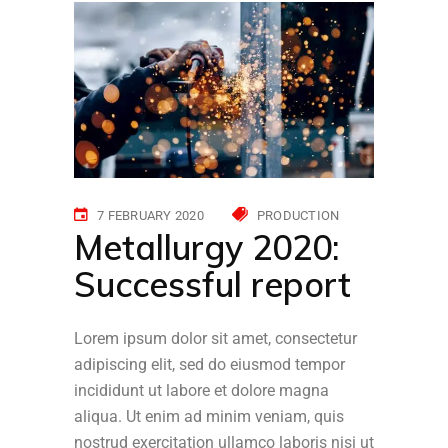
7 FEBRUARY 2020
PRODUCTION
Metallurgy 2020:
Successful report
Lorem ipsum dolor sit amet, consectetur
adipiscing elit, sed do eiusmod tempor
incididunt ut labore et dolore magna
aliqua. Ut enim ad minim veniam, quis
nostrud exercitation ullamco laboris nisi ut