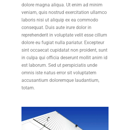
dolore magna aliqua. Ut enim ad minim
veniam, quis nostrud exercitation ullamco
laboris nisi ut aliquip ex ea commodo
consequat. Duis aute irure dolor in
reprehenderit in voluptate velit esse cillum
dolore eu fugiat nulla pariatur. Excepteur
sint occaecat cupidatat non proident, sunt
in culpa qui officia deserunt mollit anim id
est laborum. Sed ut perspiciatis unde
omnis iste natus error sit voluptatem
accusantium doloremque laudantium,
totam.