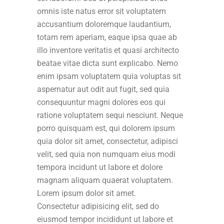
omnis iste natus error sit voluptatem
accusantium doloremque laudantium,
totam rem aperiam, eaque ipsa quae ab
illo inventore veritatis et quasi architecto
beatae vitae dicta sunt explicabo. Nemo
enim ipsam voluptatem quia voluptas sit
aspernatur aut odit aut fugit, sed quia
consequuntur magni dolores eos qui
ratione voluptatem sequi nesciunt. Neque
porro quisquam est, qui dolorem ipsum
quia dolor sit amet, consectetur, adipisci
velit, sed quia non numquam eius modi
tempora incidunt ut labore et dolore
magnam aliquam quaerat voluptatem.
Lorem ipsum dolor sit amet.
Consectetur adipisicing elit, sed do
eiusmod tempor incididunt ut labore et