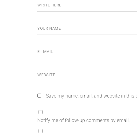
Save my name, email, and website in this 
Notify me of follow-up comments by email.