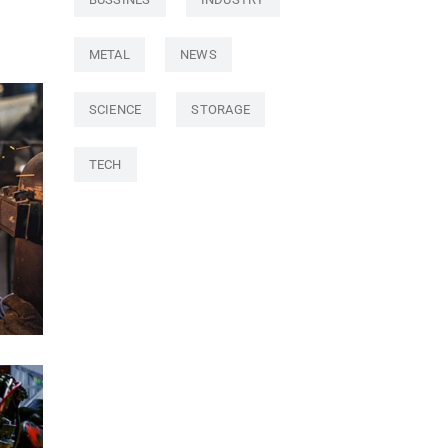
METAL
NEWS
SCIENCE
STORAGE
TECH