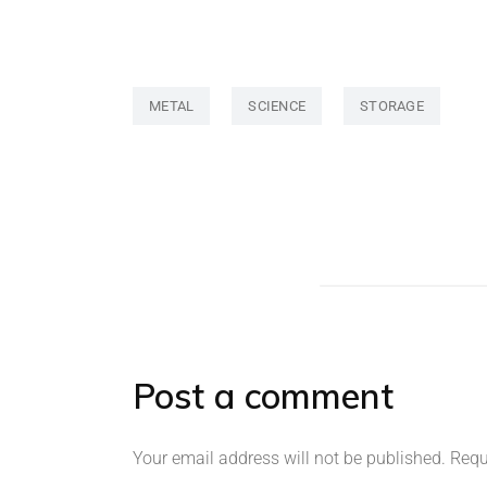
METAL
SCIENCE
STORAGE
Post a comment
Your email address will not be published.
Requ