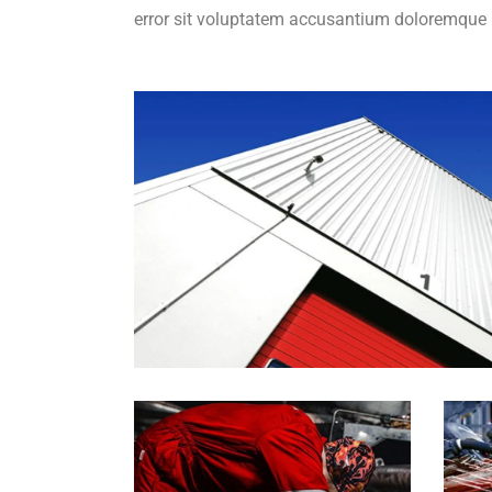
error sit voluptatem accusantium doloremque 