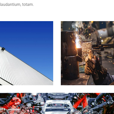
laudantium, totam.