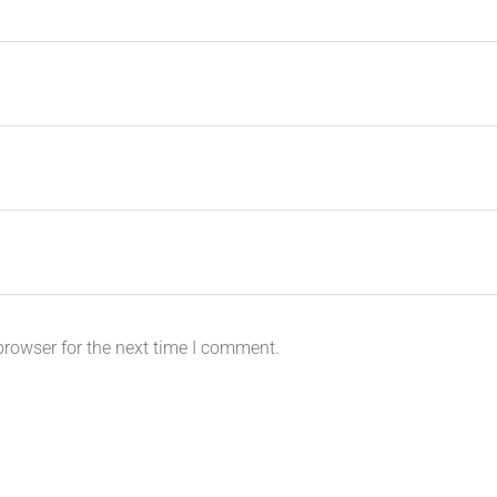
browser for the next time I comment.