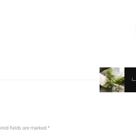
ired fields are marked
*