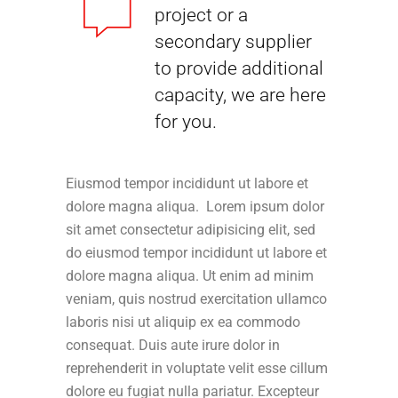
project or a
secondary supplier
to provide additional
capacity, we are here
for you.
Eiusmod tempor incididunt ut labore et
dolore magna aliqua. Lorem ipsum dolor
sit amet consectetur adipisicing elit, sed
do eiusmod tempor incididunt ut labore et
dolore magna aliqua. Ut enim ad minim
veniam, quis nostrud exercitation ullamco
laboris nisi ut aliquip ex ea commodo
consequat. Duis aute irure dolor in
reprehenderit in voluptate velit esse cillum
dolore eu fugiat nulla pariatur. Excepteur