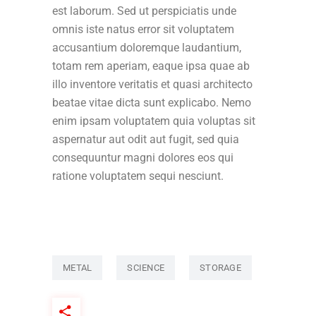
est laborum. Sed ut perspiciatis unde
omnis iste natus error sit voluptatem
accusantium doloremque laudantium,
totam rem aperiam, eaque ipsa quae ab
illo inventore veritatis et quasi architecto
beatae vitae dicta sunt explicabo. Nemo
enim ipsam voluptatem quia voluptas sit
aspernatur aut odit aut fugit, sed quia
consequuntur magni dolores eos qui
ratione voluptatem sequi nesciunt.
METAL
SCIENCE
STORAGE