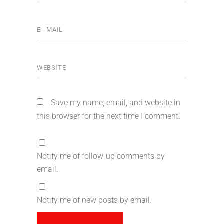
Save my name, email, and website in
this browser for the next time I comment.
Notify me of follow-up comments by
email.
Notify me of new posts by email.