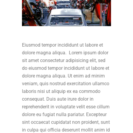
Eiusmod tempor incididunt ut labore et
dolore magna aliqua. Lorem ipsum dolor
sit amet consectetur adipisicing elit, sed
do eiusmod tempor incididunt ut labore et
dolore magna aliqua. Ut enim ad minim
veniam, quis nostrud exercitation ullamco
laboris nisi ut aliquip ex ea commodo
consequat. Duis aute irure dolor in
reprehenderit in voluptate velit esse cillum
dolore eu fugiat nulla pariatur. Excepteur
sint occaecat cupidatat non proident, sunt
in culpa qui officia deserunt mollit anim id