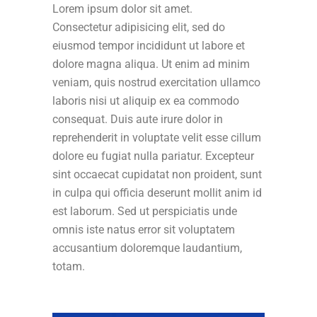
Lorem ipsum dolor sit amet.
Consectetur adipisicing elit, sed do
eiusmod tempor incididunt ut labore et
dolore magna aliqua. Ut enim ad minim
veniam, quis nostrud exercitation ullamco
laboris nisi ut aliquip ex ea commodo
consequat. Duis aute irure dolor in
reprehenderit in voluptate velit esse cillum
dolore eu fugiat nulla pariatur. Excepteur
sint occaecat cupidatat non proident, sunt
in culpa qui officia deserunt mollit anim id
est laborum. Sed ut perspiciatis unde
omnis iste natus error sit voluptatem
accusantium doloremque laudantium,
totam.