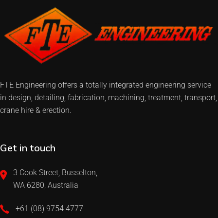
FTE Engineering offers a totally integrated engineering service
in design, detailing, fabrication, machining, treatment, transport,
crane hire & erection.
Get in touch
3 Cook Street, Busselton,
WA 6280, Australia
+61 (08) 9754 4777