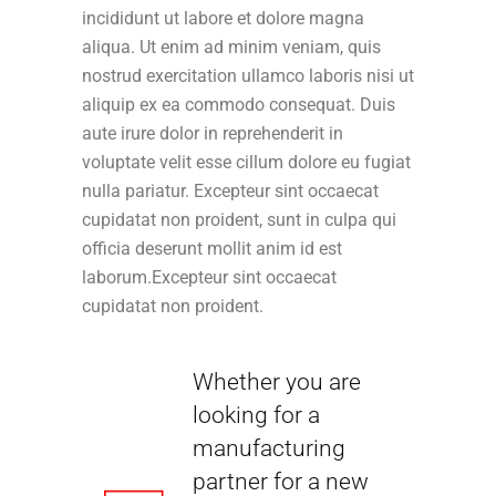
incididunt ut labore et dolore magna
aliqua. Ut enim ad minim veniam, quis
nostrud exercitation ullamco laboris nisi ut
aliquip ex ea commodo consequat. Duis
aute irure dolor in reprehenderit in
voluptate velit esse cillum dolore eu fugiat
nulla pariatur. Excepteur sint occaecat
cupidatat non proident, sunt in culpa qui
officia deserunt mollit anim id est
laborum.Excepteur sint occaecat
cupidatat non proident.
Whether you are
looking for a
manufacturing
partner for a new