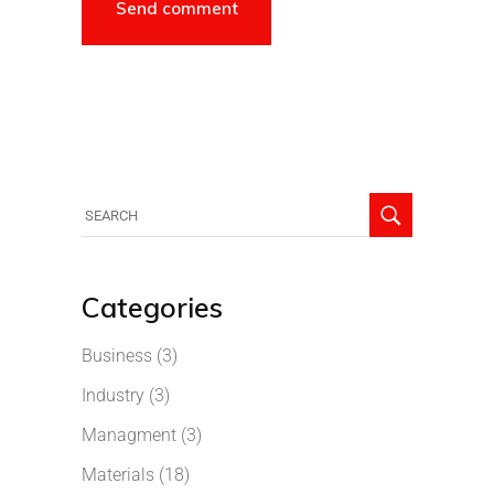
Categories
Business
(3)
Industry
(3)
Managment
(3)
Materials
(18)