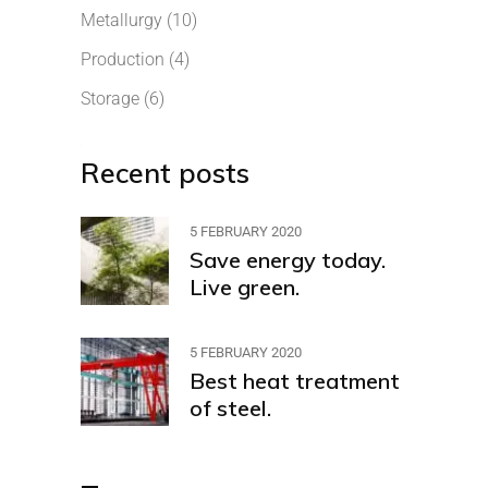
Metallurgy
(10)
Production
(4)
Storage
(6)
Recent posts
5 FEBRUARY 2020
Save energy today.
Live green.
5 FEBRUARY 2020
Best heat treatment
of steel.