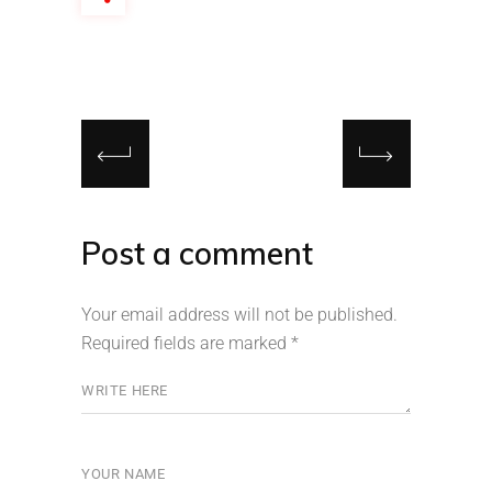
Post a comment
Your email address will not be published.
Required fields are marked
*