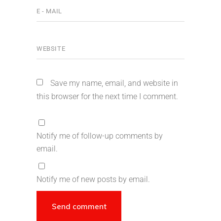
Save my name, email, and website in
this browser for the next time I comment.
Notify me of follow-up comments by
email.
Notify me of new posts by email.