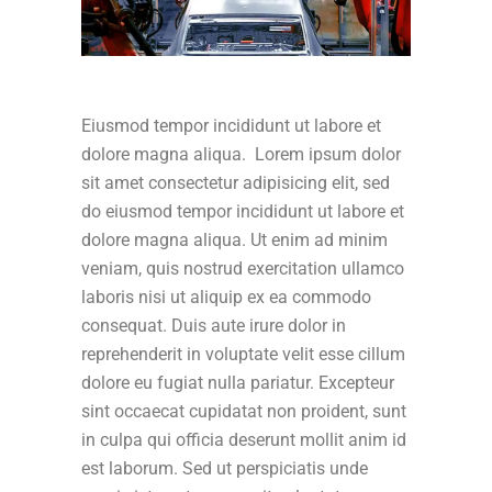
Eiusmod tempor incididunt ut labore et
dolore magna aliqua. Lorem ipsum dolor
sit amet consectetur adipisicing elit, sed
do eiusmod tempor incididunt ut labore et
dolore magna aliqua. Ut enim ad minim
veniam, quis nostrud exercitation ullamco
laboris nisi ut aliquip ex ea commodo
consequat. Duis aute irure dolor in
reprehenderit in voluptate velit esse cillum
dolore eu fugiat nulla pariatur. Excepteur
sint occaecat cupidatat non proident, sunt
in culpa qui officia deserunt mollit anim id
est laborum. Sed ut perspiciatis unde