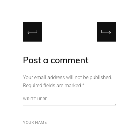
Post a comment
Your email address will not be published.
Required fields are marked
*