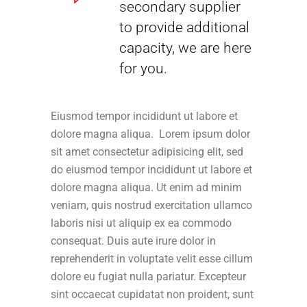
secondary supplier
to provide additional
capacity, we are here
for you.
Eiusmod tempor incididunt ut labore et
dolore magna aliqua. Lorem ipsum dolor
sit amet consectetur adipisicing elit, sed
do eiusmod tempor incididunt ut labore et
dolore magna aliqua. Ut enim ad minim
veniam, quis nostrud exercitation ullamco
laboris nisi ut aliquip ex ea commodo
consequat. Duis aute irure dolor in
reprehenderit in voluptate velit esse cillum
dolore eu fugiat nulla pariatur. Excepteur
sint occaecat cupidatat non proident, sunt