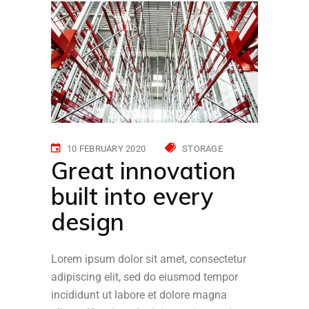
10 FEBRUARY 2020
STORAGE
Great innovation
built into every
design
Lorem ipsum dolor sit amet, consectetur
adipiscing elit, sed do eiusmod tempor
incididunt ut labore et dolore magna