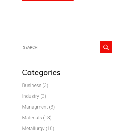
Categories
Business
(3)
Industry
(3)
Managment
(3)
Materials
(18)
Metallurgy
(10)