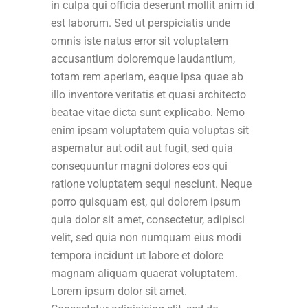
in culpa qui officia deserunt mollit anim id
est laborum. Sed ut perspiciatis unde
omnis iste natus error sit voluptatem
accusantium doloremque laudantium,
totam rem aperiam, eaque ipsa quae ab
illo inventore veritatis et quasi architecto
beatae vitae dicta sunt explicabo. Nemo
enim ipsam voluptatem quia voluptas sit
aspernatur aut odit aut fugit, sed quia
consequuntur magni dolores eos qui
ratione voluptatem sequi nesciunt. Neque
porro quisquam est, qui dolorem ipsum
quia dolor sit amet, consectetur, adipisci
velit, sed quia non numquam eius modi
tempora incidunt ut labore et dolore
magnam aliquam quaerat voluptatem.
Lorem ipsum dolor sit amet.