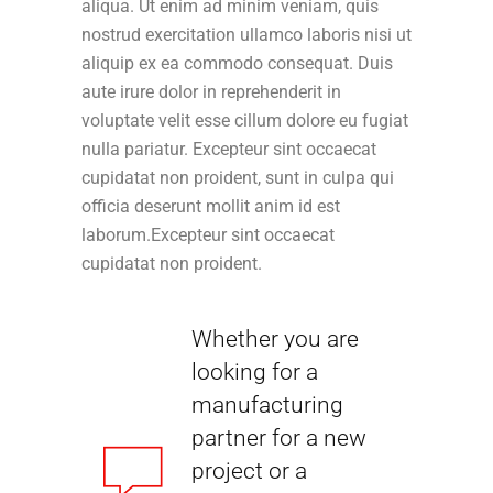
aliqua. Ut enim ad minim veniam, quis
nostrud exercitation ullamco laboris nisi ut
aliquip ex ea commodo consequat. Duis
aute irure dolor in reprehenderit in
voluptate velit esse cillum dolore eu fugiat
nulla pariatur. Excepteur sint occaecat
cupidatat non proident, sunt in culpa qui
officia deserunt mollit anim id est
laborum.Excepteur sint occaecat
cupidatat non proident.
Whether you are
looking for a
manufacturing
partner for a new
project or a