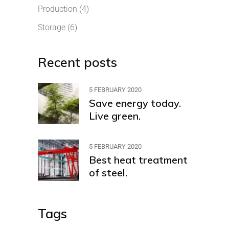
Production
(4)
Storage
(6)
Recent posts
5 FEBRUARY 2020
Save energy today.
Live green.
5 FEBRUARY 2020
Best heat treatment
of steel.
Tags